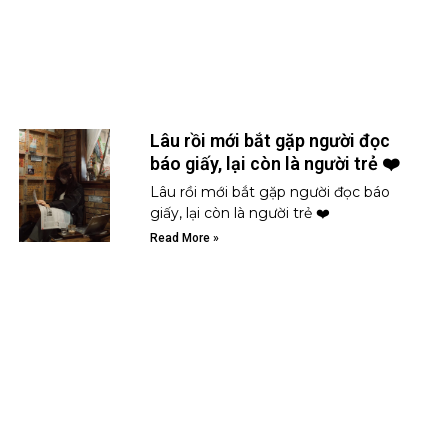
Lâu rồi mới bắt gặp người đọc
báo giấy, lại còn là người trẻ ❤️
Lâu rồi mới bắt gặp người đọc báo
giấy, lại còn là người trẻ ❤️
Read More »