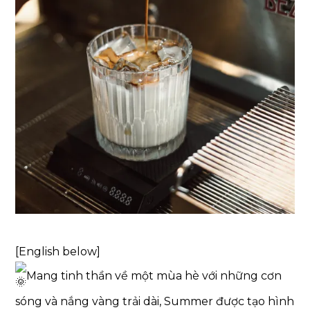
[English below]
Mang tinh thần về một mùa hè với những cơn
sóng và nắng vàng trải dài, Summer được tạo hình