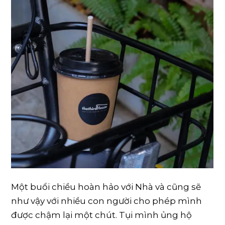
Một buổi chiều hoàn hảo với Nhà và cũng sẽ
như vậy với nhiều con người cho phép mình
được chậm lại một chút. Tụi mình ủng hộ