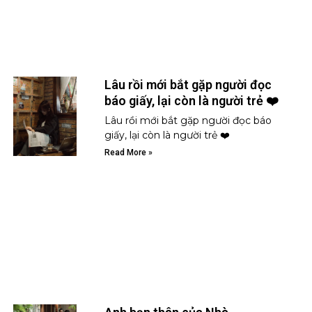
Lâu rồi mới bắt gặp người đọc
báo giấy, lại còn là người trẻ ❤️
Lâu rồi mới bắt gặp người đọc báo
giấy, lại còn là người trẻ ❤️
Read More »