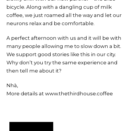
bicycle. Along with a dangling cup of milk
coffee, we just roamed all the way and let our
neurons relax and be comfortable.
A perfect afternoon with us and it will be with
many people allowing me to slow down a bit.
We support good stories like this in our city.
Why don’t you try the same experience and
then tell me about it?
Nhà,
More details at www.thethirdhouse.coffee