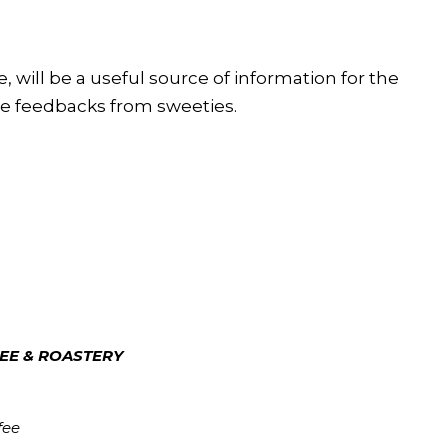
will be a useful source of information for the
e feedbacks from sweeties.
EE & ROASTERY
fee