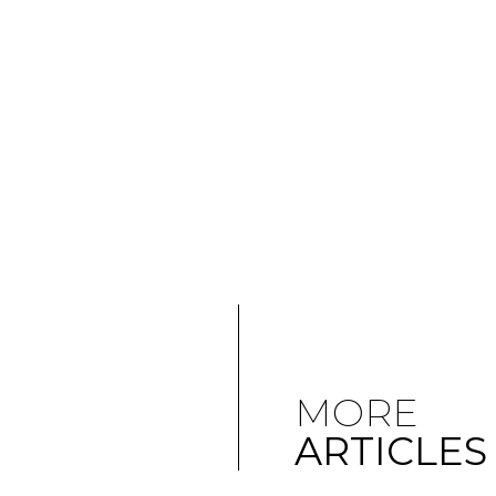
MORE
ARTICLES