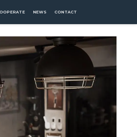
OOPERATE
NEWS
CONTACT