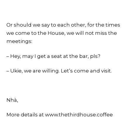
Or should we say to each other, for the times
we come to the House, we will not miss the
meetings:
– Hey, may I get a seat at the bar, pls?
– Ukie, we are willing. Let’s come and visit.
Nhà,
More details at www.thethirdhouse.coffee