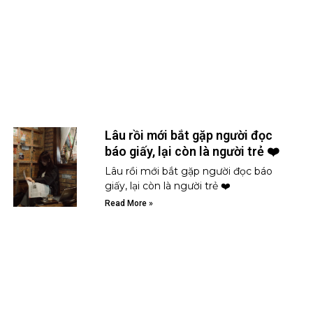
Lâu rồi mới bắt gặp người đọc
báo giấy, lại còn là người trẻ ❤️
Lâu rồi mới bắt gặp người đọc báo
giấy, lại còn là người trẻ ❤️
Read More »