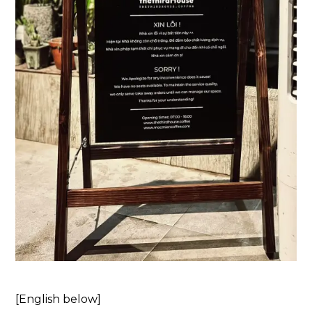
[English below]