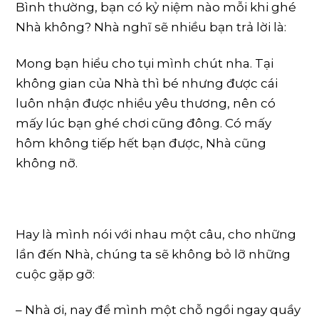
Bình thường, bạn có kỷ niệm nào mỗi khi ghé
Nhà không? Nhà nghĩ sẽ nhiều bạn trả lời là:
Mong bạn hiểu cho tụi mình chút nha. Tại
không gian của Nhà thì bé nhưng được cái
luôn nhận được nhiều yêu thương, nên có
mấy lúc bạn ghé chơi cũng đông. Có mấy
hôm không tiếp hết bạn được, Nhà cũng
không nỡ.
Hay là mình nói với nhau một câu, cho những
lần đến Nhà, chúng ta sẽ không bỏ lỡ những
cuộc gặp gỡ:
– Nhà ơi, nay để mình một chỗ ngồi ngay quầy