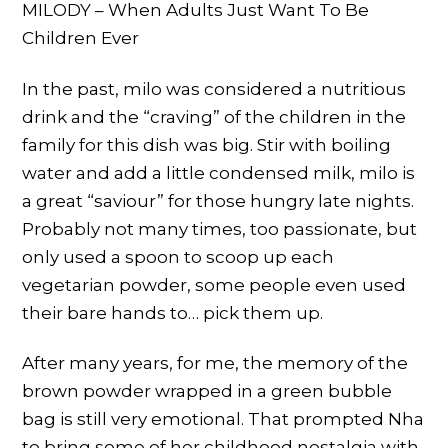
MILODY – When Adults Just Want To Be
Children Ever
In the past, milo was considered a nutritious
drink and the “craving” of the children in the
family for this dish was big. Stir with boiling
water and add a little condensed milk, milo is
a great “saviour” for those hungry late nights.
Probably not many times, too passionate, but
only used a spoon to scoop up each
vegetarian powder, some people even used
their bare hands to… pick them up.
After many years, for me, the memory of the
brown powder wrapped in a green bubble
bag is still very emotional. That prompted Nha
to bring some of her childhood nostalgia with