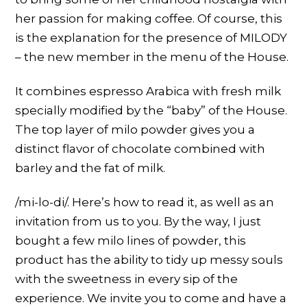
her passion for making coffee. Of course, this
is the explanation for the presence of MILODY
– the new member in the menu of the House.
It combines espresso Arabica with fresh milk
specially modified by the “baby” of the House.
The top layer of milo powder gives you a
distinct flavor of chocolate combined with
barley and the fat of milk.
/mi-lo-di/. Here’s how to read it, as well as an
invitation from us to you. By the way, I just
bought a few milo lines of powder, this
product has the ability to tidy up messy souls
with the sweetness in every sip of the
experience. We invite you to come and have a