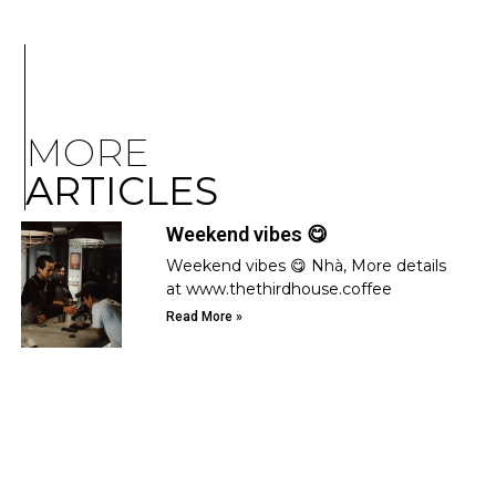
MORE
ARTICLES
Weekend vibes 😋
Weekend vibes 😋 Nhà, More details
at www.thethirdhouse.coffee
Read More »