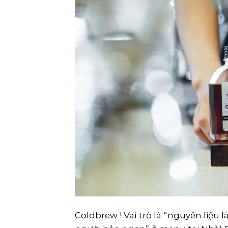
Coldbrew ! Vai trò là “nguyên liệ