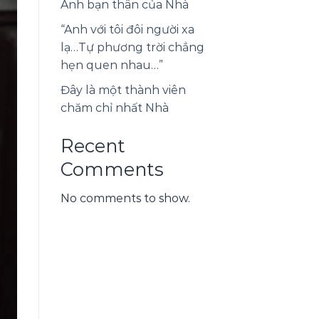
Anh bạn thân của Nhà
“Anh với tôi đôi người xa
lạ…Tự phương trời chẳng
hẹn quen nhau…”
Đây là một thành viên
chăm chỉ nhất Nhà
Recent
Comments
No comments to show.