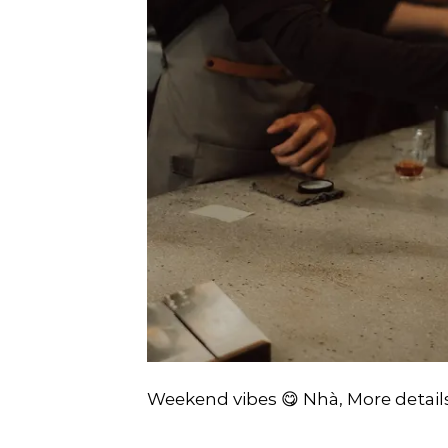
Weekend vibes 😋 Nhà, More detail