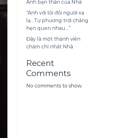
Anh bạn thân của Nhà
“Anh với tôi đôi người xa
lạ…Tự phương trời chẳng
hẹn quen nhau…”
Đây là một thành viên
chăm chỉ nhất Nhà
Recent
Comments
No comments to show.