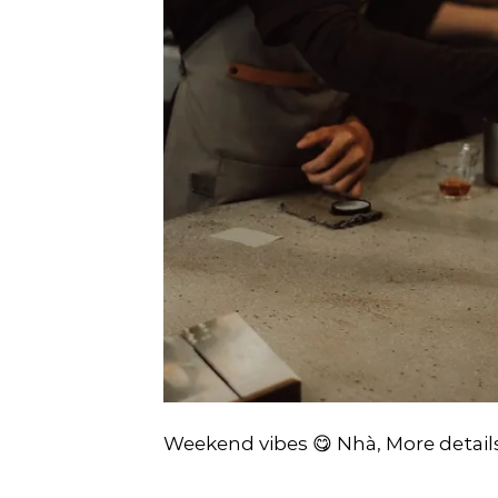
Weekend vibes 😋 Nhà, More detail