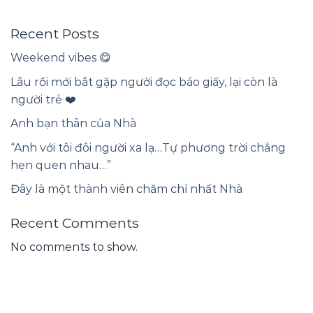
Recent Posts
Weekend vibes 😋
Lâu rồi mới bắt gặp người đọc báo giấy, lại còn là
người trẻ ❤️
Anh bạn thân của Nhà
“Anh với tôi đôi người xa lạ…Tự phương trời chẳng
hẹn quen nhau…”
Đây là một thành viên chăm chỉ nhất Nhà
Recent Comments
No comments to show.